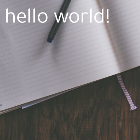
hello world!