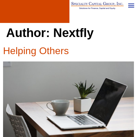
Author:
Nextfly
Helping Others